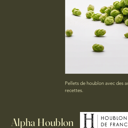
Pellets de houblon avec des ar
recettes.
Alpha Houblon