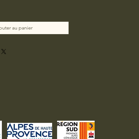
outer au panier