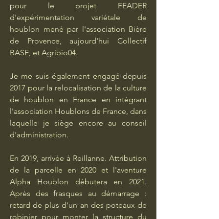
pour le projet FEADER
d'expérimentation variétale de
houblon mené par l'association Bière
de Provence, aujourd'hui Collectif
BASE, et Agribio04.
Je me suis également engagé depuis
2017 pour la relocalisation de la culture
de houblon en France en intégrant
l'association Houblons de France, dans
laquelle je siège encore au conseil
d'administration.
En 2019, arrivée à Reillanne. Attribution
de la parcelle en 2020 et l'aventure
Alpha Houblon débutera en 2021.
Après des frasques au démarrage :
retard de plus d'un an des poteaux de
robinier pour monter la structure du